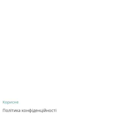
Корисне
Політика конфіденційності