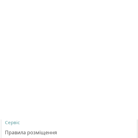
Сервіс
Правила розміщення