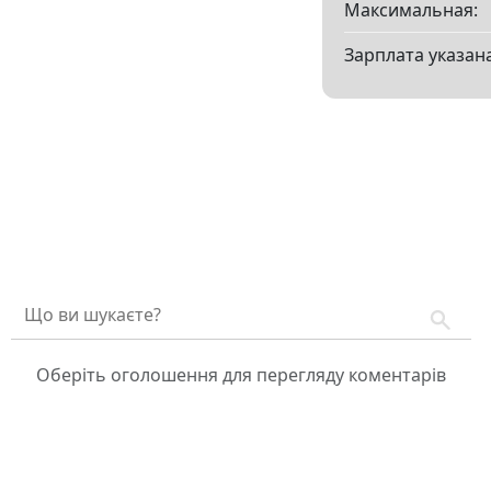
Максимальная:
Зарплата указана
Оберіть оголошення для перегляду коментарів