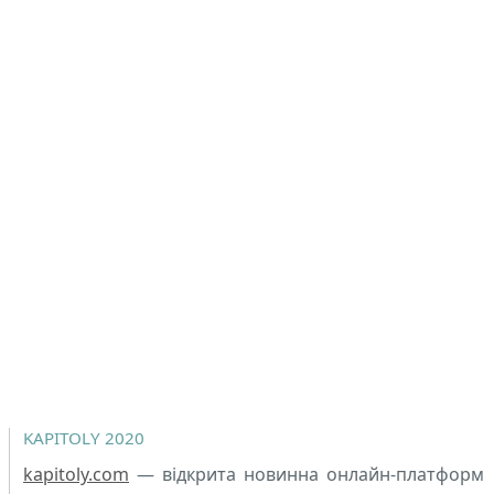
KAPITOLY 2020
kapitoly.com
— відкрита новинна онлайн-платформ